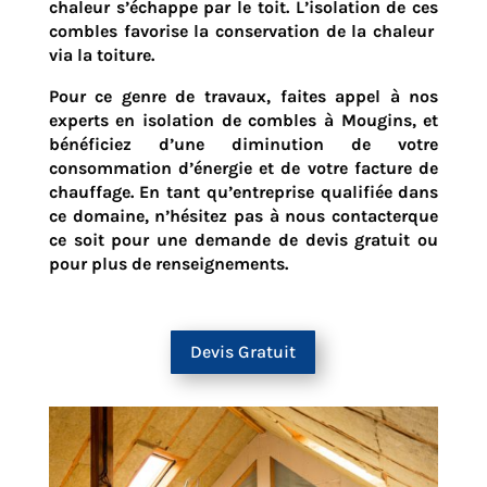
chaleur s’échappe par le toit. L’isolation de ces
combles favorise la conservation de la chaleur
via la toiture.
Pour ce genre de travaux, faites appel à nos
experts en isolation de combles à
Mougins
, et
bénéficiez d’une diminution de votre
consommation d’énergie et de votre facture de
chauffage. En tant qu’entreprise qualifiée dans
ce domaine, n’hésitez pas à nous contacterque
ce soit pour une demande de devis gratuit ou
pour plus de renseignements.
Devis Gratuit