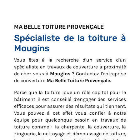
MA BELLE TOITURE PROVENÇALE
Spécialiste de la toiture à
Mougins
Vous êtes à la recherche d’un service d’un
spécialiste en travaux de couverture à proximité
de chez vous à
Mougins
? Contactez l’entreprise
de couverture
Ma Belle Toiture Provençale.
Parce que la toiture joue un rôle capital pour le
bâtiment il est conseillé d’engager des services
efficaces pour assurer des résultats qui tiennent.
Vous pouvez à cet effet vous confier à notre
équipe pour quelconque besoin en travaux de
toiture comme : la charpente, la couverture, la
zinguerie, le nettoyage et démoussage de toiture,