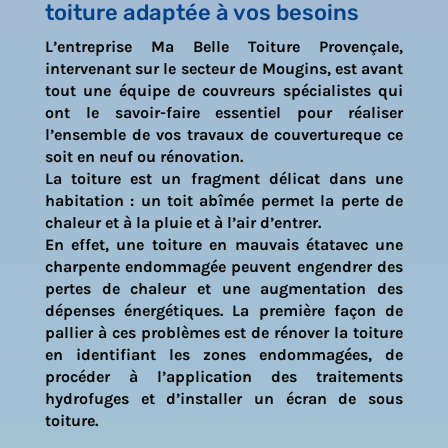
toiture adaptée à vos besoins
L’entreprise
Ma Belle Toiture Provençale
,
intervenant sur le secteur de
Mougins
, est avant
tout une équipe de couvreurs spécialistes qui
ont le savoir-faire essentiel pour réaliser
l’ensemble de vos travaux de couvertureque ce
soit en neuf ou rénovation.
La toiture est un fragment délicat dans une
habitation : un toit abîmée permet la perte de
chaleur et à la pluie et à l’air d’entrer.
En effet, une toiture en mauvais étatavec une
charpente endommagée peuvent engendrer des
pertes de chaleur et une augmentation des
dépenses énergétiques. La première façon de
pallier à ces problèmes est de rénover la toiture
en identifiant les zones endommagées, de
procéder à l’application des traitements
hydrofuges et d’installer un écran de sous
toiture.