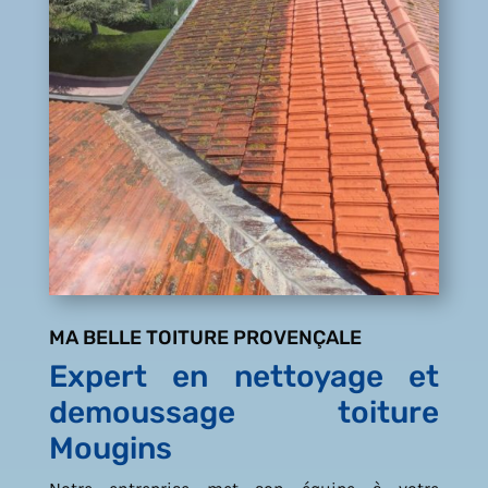
MA BELLE TOITURE PROVENÇALE
Expert en nettoyage et
demoussage toiture
Mougins