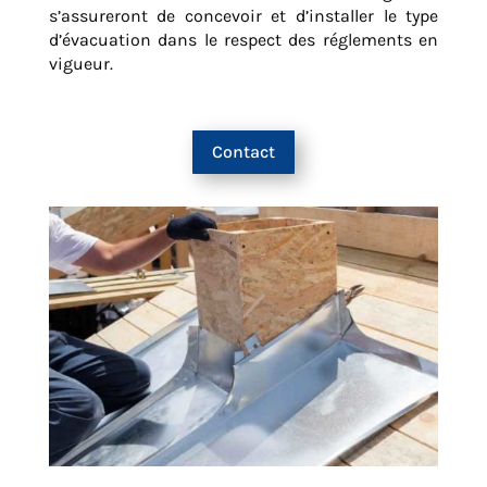
s’assureront de concevoir et d’installer le type
d’évacuation dans le respect des réglements en
vigueur.
Contact