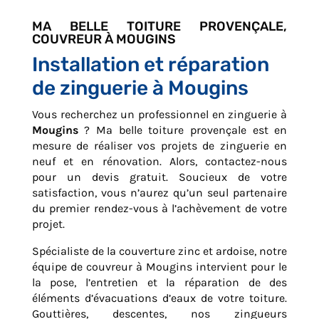
MA BELLE TOITURE PROVENÇALE,
COUVREUR À MOUGINS
Installation et réparation
de zinguerie à Mougins
Vous recherchez un professionnel en zinguerie à
Mougins
? Ma belle toiture provençale est en
mesure de réaliser vos projets de zinguerie en
neuf et en rénovation. Alors, contactez-nous
pour un devis gratuit. Soucieux de votre
satisfaction, vous n’aurez qu’un seul partenaire
du premier rendez-vous à l’achèvement de votre
projet.
Spécialiste de la couverture zinc et ardoise, notre
équipe de couvreur à Mougins intervient pour le
la pose, l’entretien et la réparation de des
éléments d’évacuations d’eaux de votre toiture.
Gouttières, descentes, nos zingueurs