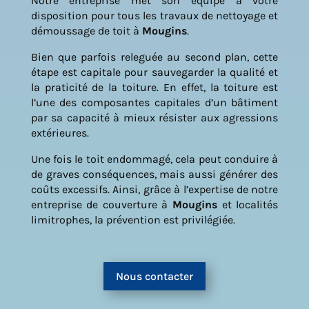
Notre entreprise met son équipe à votre
disposition pour tous les travaux de nettoyage et
démoussage de toit à
Mougins
.
Bien que parfois releguée au second plan, cette
étape est capitale pour sauvegarder la qualité et
la praticité de la toiture. En effet, la toiture est
l’une des composantes capitales d’un bâtiment
par sa capacité à mieux résister aux agressions
extérieures.
Une fois le toit endommagé, cela peut conduire à
de graves conséquences, mais aussi générer des
coûts excessifs. Ainsi, grâce à l’expertise de notre
entreprise de couverture à
Mougins
et localités
limitrophes, la prévention est privilégiée.
Nous contacter