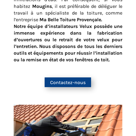
habitez
Mougins
, il est préférable de déléguer le
travail à un spécialiste de la toiture, comme
l’entreprise
Ma Belle Toiture Provençale.
Notre équipe d’installateurs Velux possède une
immense expérience dans la fabrication
d’ouvertures ou le retrait de votre velux pour
l’entretien. Nous disposons de tous les derniers
outils et équipements pour réussir l’installation
ou la remise en état de vos fenêtres de toit.
Contactez-nous