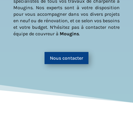
spécialistes de tous vos travaux de charpente à
Mougins. Nos experts sont à votre disposition
pour vous accompagner dans vos divers projets
en neuf ou de rénovation, et ce selon vos besoins
et votre budget. N’hésitez pas à contacter notre
équipe de couvreur à
Mougins
.
Nous contacter