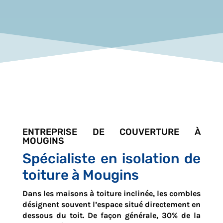
ENTREPRISE DE COUVERTURE À
MOUGINS
Spécialiste en isolation de
toiture à Mougins
Dans les maisons à toiture inclinée, les combles
désignent souvent l’espace situé directement en
dessous du toit. De façon générale, 30% de la