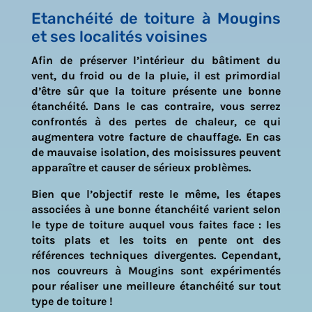
Etanchéité de toiture à Mougins
et ses localités voisines
Afin de préserver l’intérieur du bâtiment du
vent, du froid ou de la pluie, il est primordial
d’être sûr que la toiture présente une bonne
étanchéité. Dans le cas contraire, vous serrez
confrontés à des pertes de chaleur, ce qui
augmentera votre facture de chauffage. En cas
de mauvaise isolation, des moisissures peuvent
apparaître et causer de sérieux problèmes.
Bien que l’objectif reste le même, les étapes
associées à une bonne étanchéité varient selon
le type de toiture auquel vous faites face : les
toits plats et les toits en pente ont des
références techniques divergentes. Cependant,
nos couvreurs à
Mougins
sont expérimentés
pour réaliser une meilleure étanchéité sur tout
type de toiture !