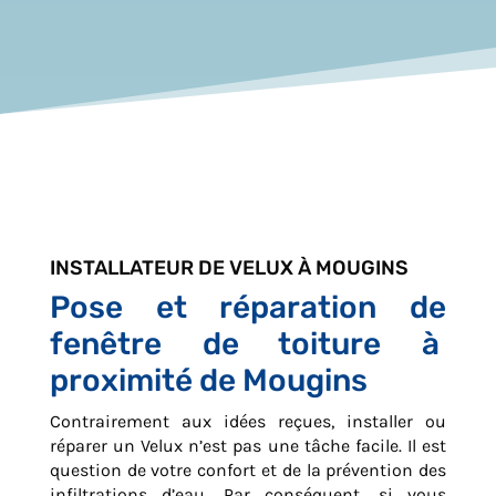
INSTALLATEUR DE VELUX À MOUGINS
Pose et réparation de
fenêtre de toiture à
proximité de Mougins
Contrairement aux idées reçues, installer ou
réparer un Velux n’est pas une tâche facile. Il est
question de votre confort et de la prévention des
infiltrations d’eau. Par conséquent, si vous