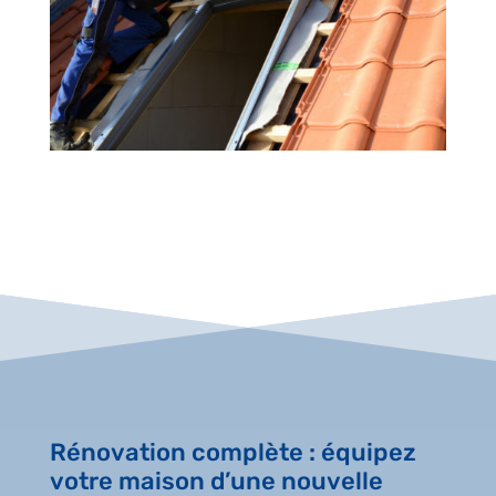
Rénovation complète : équipez
votre maison d’une nouvelle