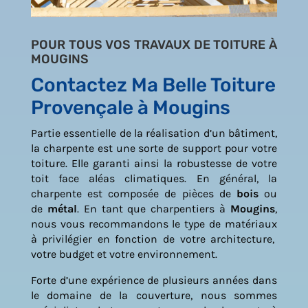
POUR TOUS VOS TRAVAUX DE TOITURE À
MOUGINS
Contactez Ma Belle Toiture
Provençale à Mougins
Partie essentielle de la réalisation d’un bâtiment,
la charpente est une sorte de support pour votre
toiture. Elle garanti ainsi la robustesse de votre
toit face aléas climatiques. En général, la
charpente est composée de pièces de
bois
ou
de
métal
. En tant que charpentiers à
Mougins
,
nous vous recommandons le type de matériaux
à privilégier en fonction de votre architecture,
votre budget et votre environnement.
Forte d’une expérience de plusieurs années dans
le domaine de la couverture, nous sommes