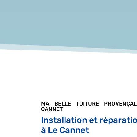
MA BELLE TOITURE PROVENÇA
CANNET
Installation et réparati
à Le Cannet