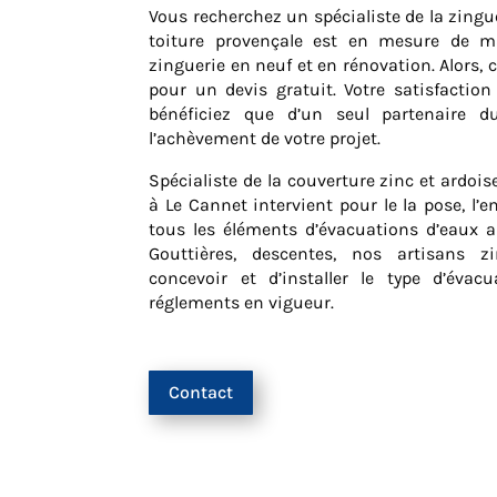
Vous recherchez un spécialiste de la zingu
toiture provençale est en mesure de ma
zinguerie en neuf et en rénovation. Alors,
pour un devis gratuit. Votre satisfaction
bénéficiez que d’un seul partenaire d
l’achèvement de votre projet.
Spécialiste de la couverture zinc et ardois
à Le Cannet intervient pour le la pose, l’e
tous les éléments d’évacuations d’eaux a
Gouttières, descentes, nos artisans z
concevoir et d’installer le type d’éva
réglements en vigueur.
Contact