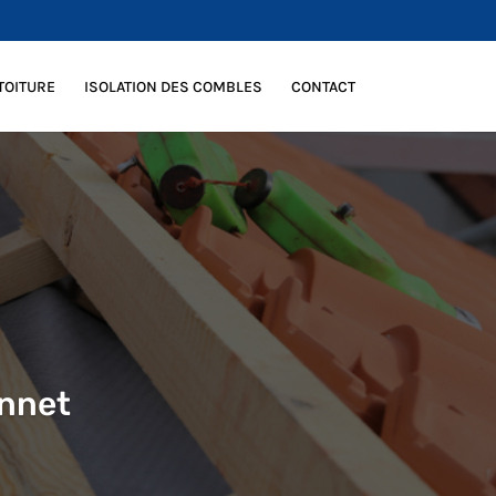
TOITURE
ISOLATION DES COMBLES
CONTACT
annet