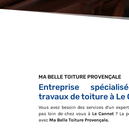
MA BELLE TOITURE PROVENÇALE
Entreprise spéciali
travaux de toiture à Le
Vous avez besoin des services d’un exper
pas loin de chez vous à
Le Cannet
? La p
avec
Ma Belle Toiture Provençale.