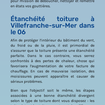
pour mission de déboucher, nettoyer et remettre
en états vos gouttières.
Étanchéité toiture à
Villefranche-sur-Mer dans
le 06
Afin de protéger l’intérieur du bâtiment du vent,
du froid ou de la pluie, il est primordial de
s’assurer que la toiture présente une étanchéité
parfaite. Dans le cas contraire, vous serrez
confrontés à des pertes de chaleur, chose qui
favorisera l’augmentation de votre facture de
chauffage. En cas de mauvaise isolation, des
moisissures peuvent apparaître et causer de
sérieux problèmes.
Bien que l’objectif soit le même, les étapes
associées à une bonne étanchéité divergent
selon le type de toiture dont vous disposez : les