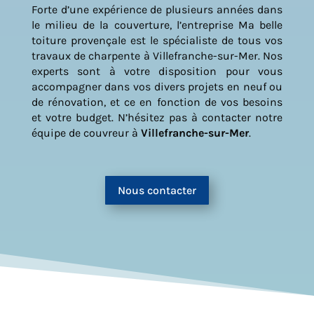
Forte d’une expérience de plusieurs années dans
le milieu de la couverture, l’entreprise Ma belle
toiture provençale est le spécialiste de tous vos
travaux de charpente à Villefranche-sur-Mer. Nos
experts sont à votre disposition pour vous
accompagner dans vos divers projets en neuf ou
de rénovation, et ce en fonction de vos besoins
et votre budget. N’hésitez pas à contacter notre
équipe de couvreur à
Villefranche-sur-Mer
.
Nous contacter