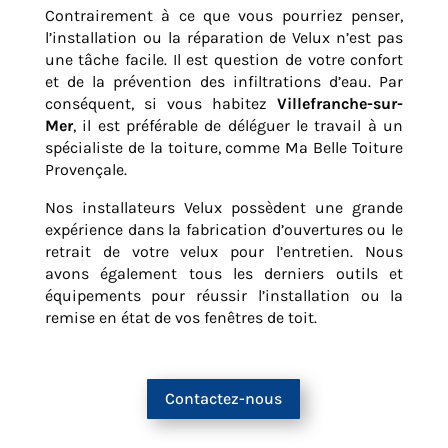
Contrairement à ce que vous pourriez penser,
l’installation ou la réparation de Velux n’est pas
une tâche facile. Il est question de votre confort
et de la prévention des infiltrations d’eau. Par
conséquent, si vous habitez
Villefranche-sur-
Mer
, il est préférable de déléguer le travail à un
spécialiste de la toiture, comme Ma Belle Toiture
Provençale.
Nos installateurs Velux possèdent une grande
expérience dans la fabrication d’ouvertures ou le
retrait de votre velux pour l’entretien. Nous
avons également tous les derniers outils et
équipements pour réussir l’installation ou la
remise en état de vos fenêtres de toit.
Contactez-nous