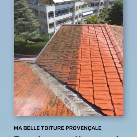
MA BELLE TOITURE PROVENÇALE