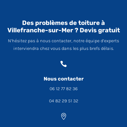
Des problèmes de toiture à
Villefranche-sur-Mer ? Devis gratuit
N’hésitez pas à nous contacter, notre équipe d’experts
interviendra chez vous dans les plus brefs délais.

Nous contacter
06 12 77 82 36
04 82 29 51 32
