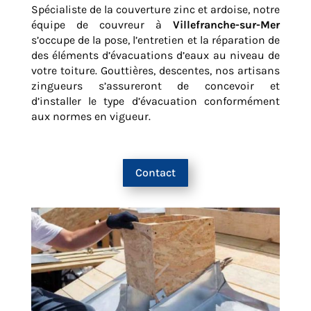
Spécialiste de la couverture zinc et ardoise, notre
équipe de couvreur à
Villefranche-sur-Mer
s’occupe de la pose, l’entretien et la réparation de
des éléments d’évacuations d’eaux au niveau de
votre toiture. Gouttières, descentes, nos artisans
zingueurs s’assureront de concevoir et
d’installer le type d’évacuation conformément
aux normes en vigueur.
Contact