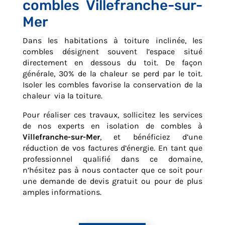
combles Villefranche-sur-
Mer
Dans les habitations à toiture inclinée, les
combles désignent souvent l’espace situé
directement en dessous du toit. De façon
générale, 30% de la chaleur se perd par le toit.
Isoler les combles favorise la conservation de la
chaleur via la toiture.
Pour réaliser ces travaux, sollicitez les services
de nos experts en isolation de combles à
Villefranche-sur-Mer
, et bénéficiez d’une
réduction de vos factures d’énergie. En tant que
professionnel qualifié dans ce domaine,
n’hésitez pas à nous contacter que ce soit pour
une demande de devis gratuit ou pour de plus
amples informations.