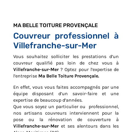
MA BELLE TOITURE PROVENÇALE
Couvreur professionnel à
Villefranche-sur-Mer
Vous souhaitez solliciter les prestations d’un
couvreur qualifié pas loin de chez vous à
Villefranche-sur-Mer
? Optez pour l’expertise de
l’entreprise
Ma Belle Toiture Provençale.
En effet, vous vous faites accompagnés par une
équipe disposant d’un savoir-faire et une
expertise de beaucoup d’années.
Que vous soyez un particulier ou professionnel,
nos artisans couvreurs interviennent pour la
pose ou la rénovation de couverture à
Villefranche-sur-Mer
et ses alentours dans les