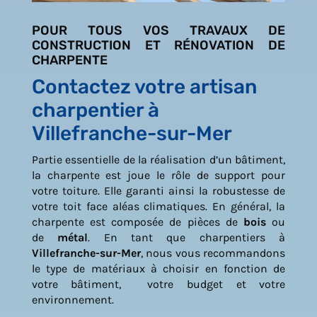
POUR TOUS VOS TRAVAUX DE
CONSTRUCTION ET RÉNOVATION DE
CHARPENTE
Contactez votre artisan
charpentier à
Villefranche-sur-Mer
Partie essentielle de la réalisation d’un bâtiment,
la charpente est joue le rôle de support pour
votre toiture. Elle garanti ainsi la robustesse de
votre toit face aléas climatiques. En général, la
charpente est composée de pièces de
bois
ou
de
métal
. En tant que charpentiers à
Villefranche-sur-Mer
, nous vous recommandons
le type de matériaux à choisir en fonction de
votre bâtiment, votre budget et votre
environnement.