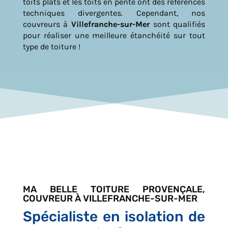
toits plats et les toits en pente ont des références
techniques divergentes. Cependant, nos
couvreurs à
Villefranche-sur-Mer
sont qualifiés
pour réaliser une meilleure étanchéité sur tout
type de toiture !
MA BELLE TOITURE PROVENÇALE,
COUVREUR À VILLEFRANCHE-SUR-MER
Spécialiste en isolation de