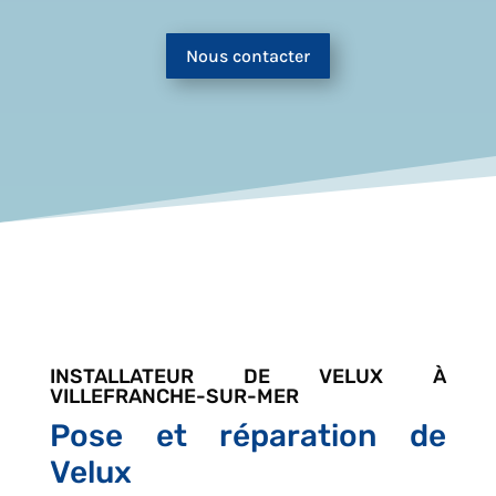
Nous contacter
INSTALLATEUR DE VELUX À
VILLEFRANCHE-SUR-MER
Pose et réparation de
Velux