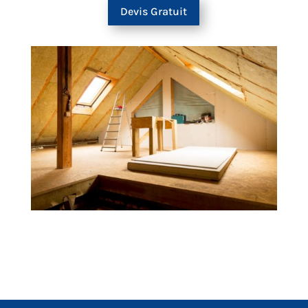
Devis Gratuit