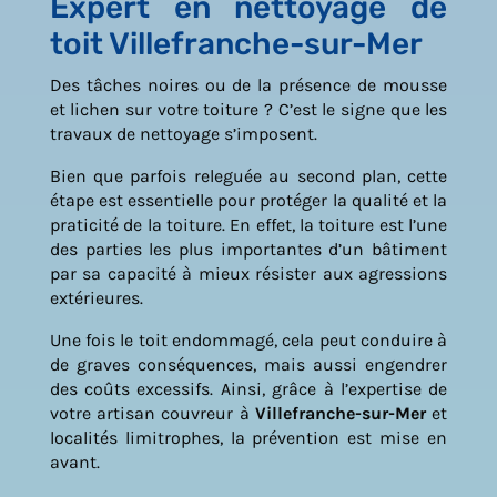
Expert en nettoyage de
toit Villefranche-sur-Mer
Des tâches noires ou de la présence de mousse
et lichen sur votre toiture ? C’est le signe que les
travaux de nettoyage s’imposent.
Bien que parfois releguée au second plan, cette
étape est essentielle pour protéger la qualité et la
praticité de la toiture. En effet, la toiture est l’une
des parties les plus importantes d’un bâtiment
par sa capacité à mieux résister aux agressions
extérieures.
Une fois le toit endommagé, cela peut conduire à
de graves conséquences, mais aussi engendrer
des coûts excessifs. Ainsi, grâce à l’expertise de
votre artisan couvreur à
Villefranche-sur-Mer
et
localités limitrophes, la prévention est mise en
avant.