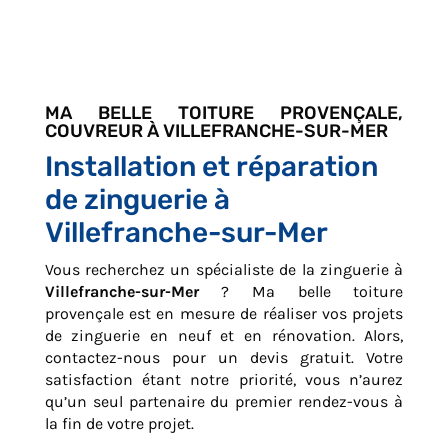
MA BELLE TOITURE PROVENÇALE,
COUVREUR À VILLEFRANCHE-SUR-MER
Installation et réparation
de zinguerie à
Villefranche-sur-Mer
Vous recherchez un spécialiste de la zinguerie à
Villefranche-sur-Mer
? Ma belle toiture
provençale est en mesure de réaliser vos projets
de zinguerie en neuf et en rénovation. Alors,
contactez-nous pour un devis gratuit. Votre
satisfaction étant notre priorité, vous n’aurez
qu’un seul partenaire du premier rendez-vous à
la fin de votre projet.