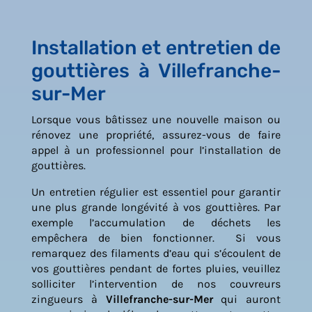
Installation et entretien de
gouttières à Villefranche-
sur-Mer
Lorsque vous bâtissez une nouvelle maison ou
rénovez une propriété, assurez-vous de faire
appel à un professionnel pour l’installation de
gouttières.
Un entretien régulier est essentiel pour garantir
une plus grande longévité à vos gouttières. Par
exemple l’accumulation de déchets les
empêchera de bien fonctionner. Si vous
remarquez des filaments d’eau qui s’écoulent de
vos gouttières pendant de fortes pluies, veuillez
solliciter l’intervention de nos couvreurs
zingueurs à
Villefranche-sur-Mer
qui auront