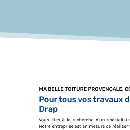
MA BELLE TOITURE PROVENÇALE, 
Pour tous vos travaux d
Drap
Vous êtes à la recherche d’un spécialist
Notre entreprise est en mesure de réaliser 