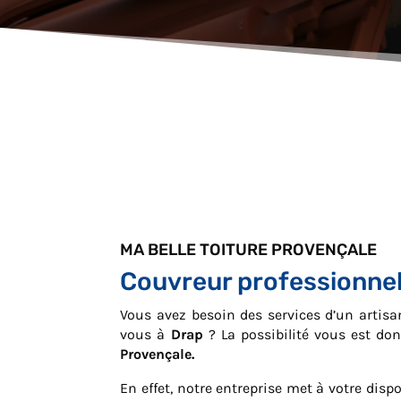
MA BELLE TOITURE PROVENÇALE
Couvreur professionnel
Vous avez besoin des services d’un artis
vous à
Drap
? La possibilité vous est d
Provençale.
En effet, notre entreprise met à votre dis