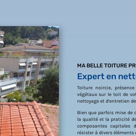
MA BELLE TOITURE P
Expert en nett
Toiture noircie, présen
végétaux sur le toit de vo
nettoyage et d’entretien de 
Bien que parfois mise de c
la qualité et la praticité de
composantes capitales 
résister à divers éléments