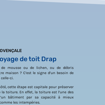
ROVENÇALE
oyage de toit Drap
ce de mousse ou de lichen, ou de débris
tre maison ? C’est le signe d’un besoin de
celle-ci.
ôté, cette étape est capitale pour préserver
 la toiture. En effet, la toiture est l’une des
d’un bâtiment par sa capacité à mieux
 comme les intempéries.