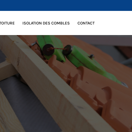
TOITURE
ISOLATION DES COMBLES
CONTACT