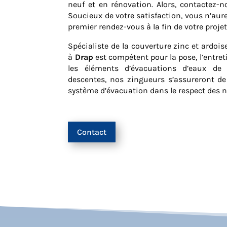
neuf et en rénovation. Alors, contactez-n
Soucieux de votre satisfaction, vous n’aur
premier rendez-vous à la fin de votre projet
Spécialiste de la couverture zinc et ardois
à
Drap
est compétent pour la pose, l’entret
les éléments d’évacuations d’eaux de v
descentes, nos zingueurs s’assureront de 
système d’évacuation dans le respect des 
Contact