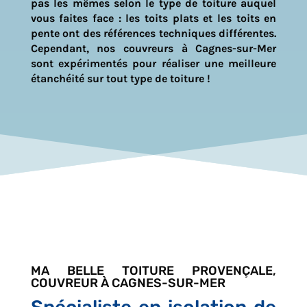
pas les mêmes selon le type de toiture auquel
vous faites face : les toits plats et les toits en
pente ont des références techniques différentes.
Cependant, nos couvreurs à
Cagnes-sur-Mer
sont expérimentés pour réaliser une meilleure
étanchéité sur tout type de toiture !
MA BELLE TOITURE PROVENÇALE,
COUVREUR À CAGNES-SUR-MER