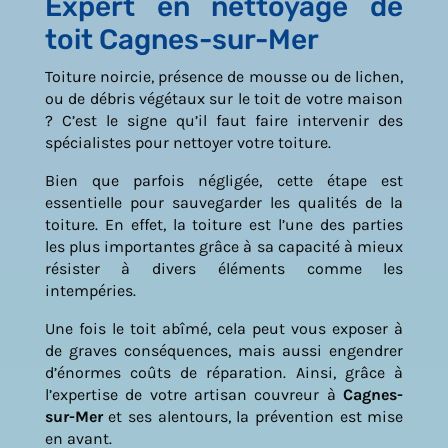
Expert en nettoyage de
toit Cagnes-sur-Mer
Toiture noircie, présence de mousse ou de lichen,
ou de débris végétaux sur le toit de votre maison
? C’est le signe qu’il faut faire intervenir des
spécialistes pour nettoyer votre toiture.
Bien que parfois négligée, cette étape est
essentielle pour sauvegarder les qualités de la
toiture. En effet, la toiture est l’une des parties
les plus importantes grâce à sa capacité à mieux
résister à divers éléments comme les
intempéries.
Une fois le toit abîmé, cela peut vous exposer à
de graves conséquences, mais aussi engendrer
d’énormes coûts de réparation. Ainsi, grâce à
l’expertise de votre artisan couvreur à
Cagnes-
sur-Mer
et ses alentours, la prévention est mise
en avant.