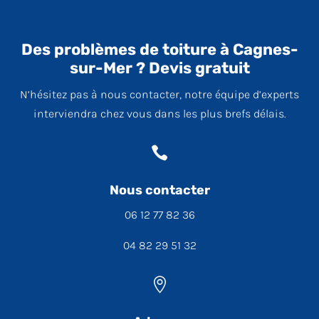
Des problèmes de toiture à Cagnes-
sur-Mer ? Devis gratuit
N’hésitez pas à nous contacter, notre équipe d’experts
interviendra chez vous dans les plus brefs délais.

Nous contacter
06 12 77 82 36
04 82 29 51 32
