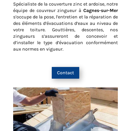
Spécialiste de la couverture zinc et ardoise, notre
équipe de couvreur zingueur à
Cagnes-sur-Mer
s’occupe de la pose, l’entretien et la réparation de
des éléments d’évacuations d’eaux au niveau de
votre toiture. Gouttières, descentes, nos
zingueurs s’assureront de concevoir et
d’installer le type d’évacuation conformément
aux normes en vigueur.
Contact