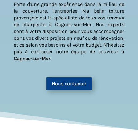
Forte d’une grande expérience dans le milieu de
la couverture, l’entreprise Ma belle toiture
provençale est le spécialiste de tous vos travaux
de charpente à Cagnes-sur-Mer. Nos experts
sont à votre disposition pour vous accompagner
dans vos divers projets en neuf ou de rénovation,
et ce selon vos besoins et votre budget. N’hésitez
pas à contacter notre équipe de couvreur à
Cagnes-sur-Mer
.
Nous contacter