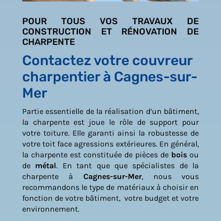
POUR TOUS VOS TRAVAUX DE
CONSTRUCTION ET RÉNOVATION DE
CHARPENTE
Contactez votre couvreur
charpentier à Cagnes-sur-
Mer
Partie essentielle de la réalisation d’un bâtiment,
la charpente est joue le rôle de support pour
votre toiture. Elle garanti ainsi la robustesse de
votre toit face agressions extérieures. En général,
la charpente est constituée de pièces de
bois
ou
de
métal
. En tant que que spécialistes de la
charpente à
Cagnes-sur-Mer
, nous vous
recommandons le type de matériaux à choisir en
fonction de votre bâtiment, votre budget et votre
environnement.