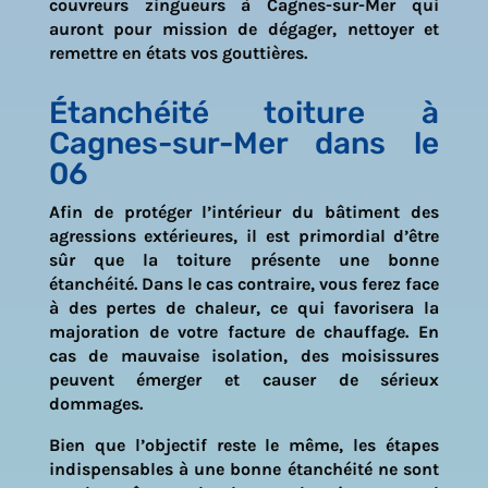
couvreurs zingueurs à
Cagnes-sur-Mer
qui
auront pour mission de dégager, nettoyer et
remettre en états vos gouttières.
Étanchéité toiture à
Cagnes-sur-Mer dans le
06
Afin de protéger l’intérieur du bâtiment des
agressions extérieures, il est primordial d’être
sûr que la toiture présente une bonne
étanchéité. Dans le cas contraire, vous ferez face
à des pertes de chaleur, ce qui favorisera la
majoration de votre facture de chauffage. En
cas de mauvaise isolation, des moisissures
peuvent émerger et causer de sérieux
dommages.
Bien que l’objectif reste le même, les étapes
indispensables à une bonne étanchéité ne sont