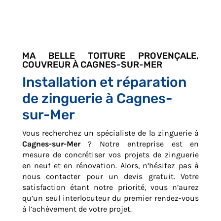
MA BELLE TOITURE PROVENÇALE,
COUVREUR À CAGNES-SUR-MER
Installation et réparation
de zinguerie à Cagnes-
sur-Mer
Vous recherchez un spécialiste de la zinguerie à
Cagnes-sur-Mer
? Notre entreprise est en
mesure de concrétiser vos projets de zinguerie
en neuf et en rénovation. Alors, n’hésitez pas à
nous contacter pour un devis gratuit. Votre
satisfaction étant notre priorité, vous n’aurez
qu’un seul interlocuteur du premier rendez-vous
à l’achèvement de votre projet.