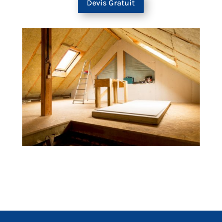
Devis Gratuit