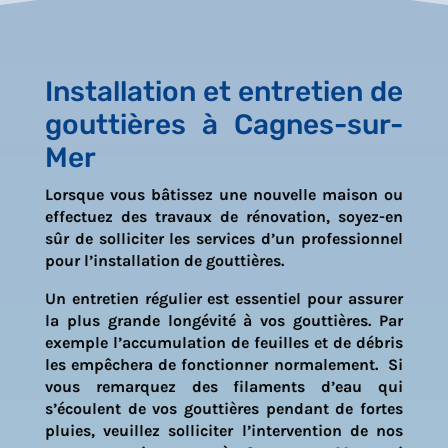
Installation et entretien de
gouttières à Cagnes-sur-
Mer
Lorsque vous bâtissez une nouvelle maison ou
effectuez des travaux de rénovation, soyez-en
sûr de solliciter les services d’un professionnel
pour l’installation de gouttières.
Un entretien régulier est essentiel pour assurer
la plus grande longévité à vos gouttières. Par
exemple l’accumulation de feuilles et de débris
les empêchera de fonctionner normalement. Si
vous remarquez des filaments d’eau qui
s’écoulent de vos gouttières pendant de fortes
pluies, veuillez solliciter l’intervention de nos