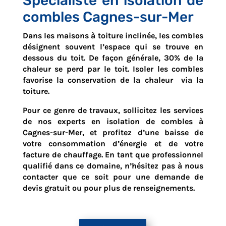
Spécialiste en isolation de
combles Cagnes-sur-Mer
Dans les maisons à toiture inclinée, les combles
désignent souvent l’espace qui se trouve en
dessous du toit. De façon générale, 30% de la
chaleur se perd par le toit. Isoler les combles
favorise la conservation de la chaleur via la
toiture.
Pour ce genre de travaux, sollicitez les services
de nos experts en isolation de combles à
Cagnes-sur-Mer
, et profitez d’une baisse de
votre consommation d’énergie et de votre
facture de chauffage. En tant que professionnel
qualifié dans ce domaine, n’hésitez pas à nous
contacter que ce soit pour une demande de
devis gratuit ou pour plus de renseignements.