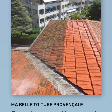
MA BELLE TOITURE PROVENÇALE