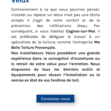
Velux
Contrairement à ce que vous pourriez penser,
installer ou réparer un Velux n’est pas une tâche
simple. Il s’agit de votre confort et de la
prévention des infiltrations d’eau. Par
conséquent, si vous habitez
Cagnes-sur-Mer
, il
est préférable de déléguer le travail à un
spécialiste de la toiture, comme l’entreprise
Ma
Belle Toiture Provençale.
Nos installateurs Velux possèdent une grande
expérience dans la conception d’ouvertures ou
le retrait de votre velux pour l’entretien. Nous
disposons de tous les derniers outils et
équipements pour réussir l’installation ou la
remise en état de vos fenêtres de toit.
Contactez-nous