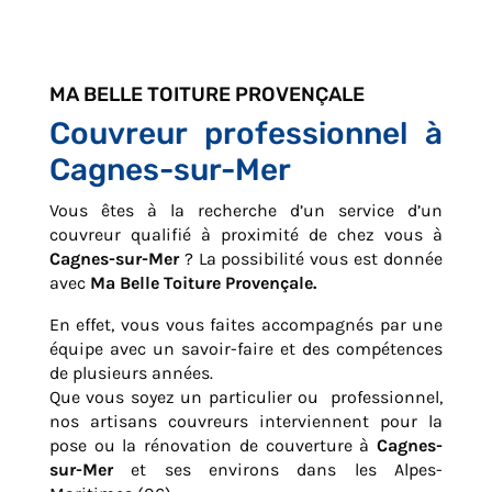
MA BELLE TOITURE PROVENÇALE
Couvreur professionnel à
Cagnes-sur-Mer
Vous êtes à la recherche d’un service d’un
couvreur qualifié à proximité de chez vous à
Cagnes-sur-Mer
? La possibilité vous est donnée
avec
Ma Belle Toiture Provençale.
En effet, vous vous faites accompagnés par une
équipe avec un savoir-faire et des compétences
de plusieurs années.
Que vous soyez un particulier ou professionnel,
nos artisans couvreurs interviennent pour la
pose ou la rénovation de couverture à
Cagnes-
sur-Mer
et ses environs dans les Alpes-