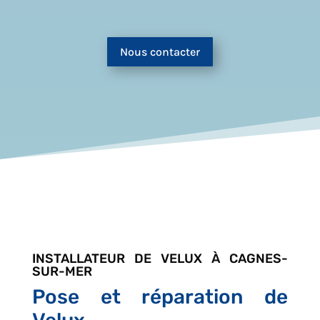
Nous contacter
INSTALLATEUR DE VELUX À CAGNES-
SUR-MER
Pose et réparation de